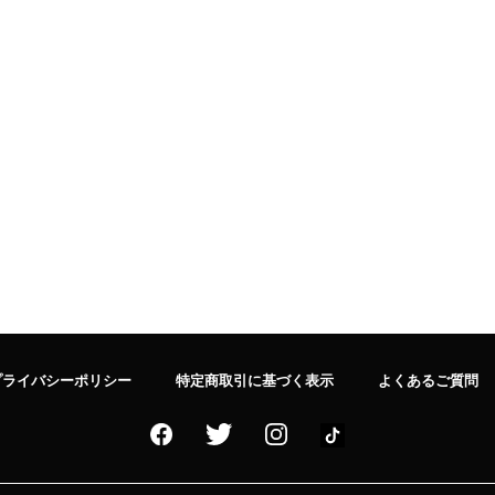
プライバシーポリシー
特定商取引に基づく表示
よくあるご質問