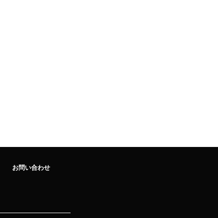
お問い合わせ